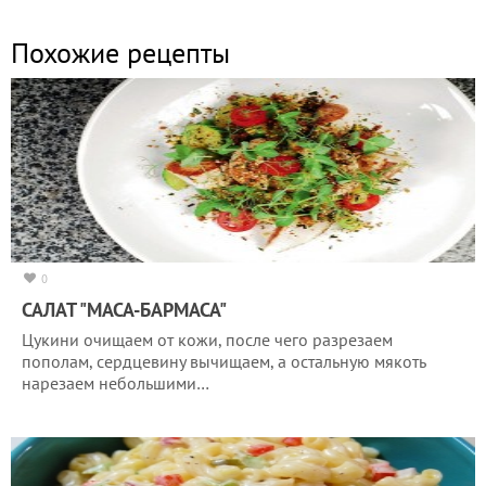
Похожие рецепты
0
САЛАТ "МАСА-БАРМАСА"
Цукини очищаем от кожи, после чего разрезаем
пополам, сердцевину вычищаем, а остальную мякоть
нарезаем небольшими…