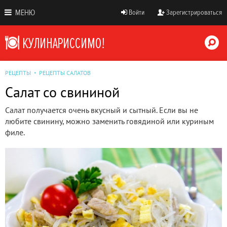
МЕНЮ
Войти
Зарегистрироваться
РЕЦЕПТЫ
РЕЦЕПТЫ САЛАТОВ
Салат со свининой
Салат получается очень вкусный и сытный. Если вы не
любите свинину, можно заменить говядиной или куриным
филе.