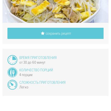
сохранить рецепт
ВРЕМЯ ПРИГОТОВЛЕНИЯ
от 30 до 60 минут
КОЛИЧЕСТВО ПОРЦИЙ
4 порции
СЛОЖНОСТЬ ПРИГОТОВЛЕНИЯ
Легко