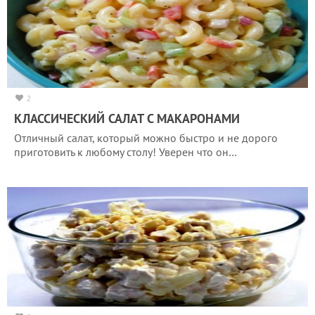
2
КЛАССИЧЕСКИЙ САЛАТ С МАКАРОНАМИ
Отличный салат, который можно быстро и не дорого
приготовить к любому столу! Уверен что он…