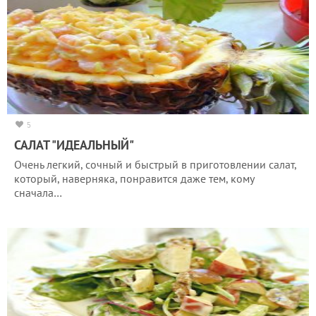
5
САЛАТ "ИДЕАЛЬНЫЙ"
Очень легкий, сочный и быстрый в приготовлении салат,
который, наверняка, понравится даже тем, кому
сначала…