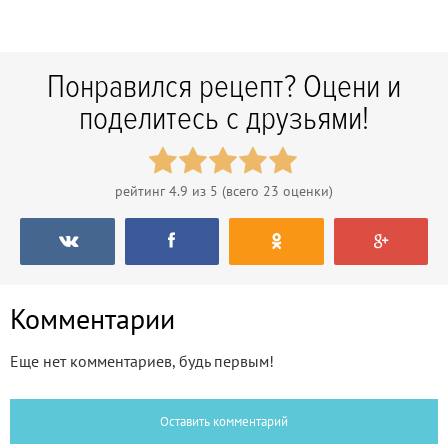
Понравился рецепт? Оцени и
поделитесь с друзьями!
рейтинг
4.9
из 5 (всего
23
оценки)
Комментарии
Еще нет комментариев, будь первым!
Оставить комментарий