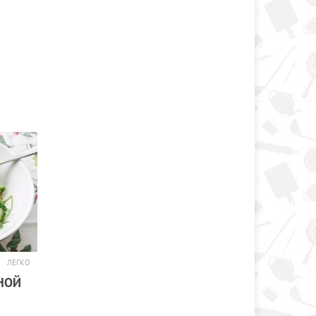
ЛЕГКО
ЕНОЙ