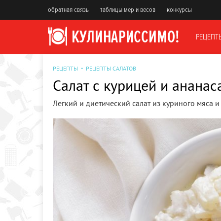
обратная связь
таблицы мер и весов
конкурсы
РЕЦЕПТ
РЕЦЕПТЫ
РЕЦЕПТЫ САЛАТОВ
Салат с курицей и ананас
Легкий и диетический салат из куриного мяса 