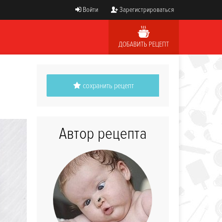
Войти
Зарегистрироваться
ДОБАВИТЬ РЕЦЕПТ
сохранить рецепт
Автор рецепта