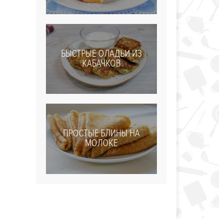
БЫСТРЫЕ ОЛАДЬИ ИЗ
КАБАЧКОВ
ПРОСТЫЕ БЛИНЫ НА
МОЛОКЕ