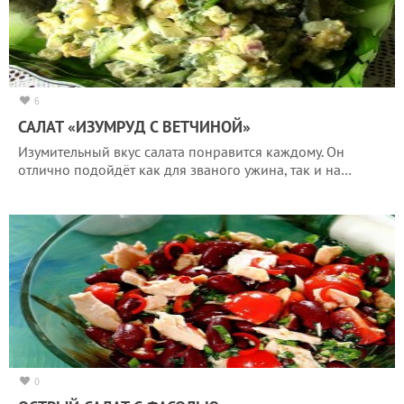
6
САЛАТ «ИЗУМРУД С ВЕТЧИНОЙ»
Изумительный вкус салата понравится каждому. Он
отлично подойдёт как для званого ужина, так и на…
0