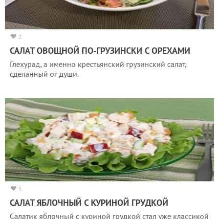
2
САЛАТ ОВОЩНОЙ ПО-ГРУЗИНСКИ С ОРЕХАМИ
Глехурад, а именно крестьянский грузинский салат,
сделанный от души.
5
САЛАТ ЯБЛОЧНЫЙ С КУРИНОЙ ГРУДКОЙ
Салатик яблочный с куриной грудкой стал уже классикой