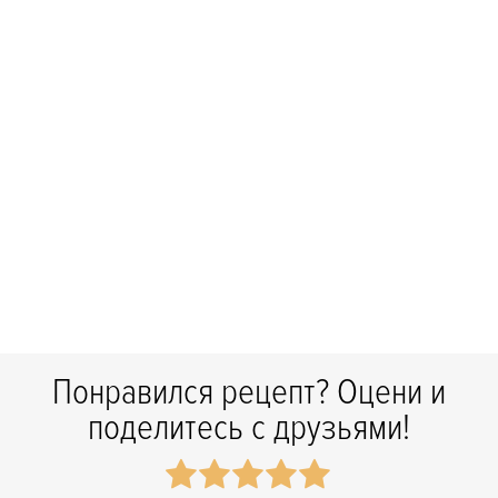
Понравился рецепт? Оцени и
поделитесь с друзьями!