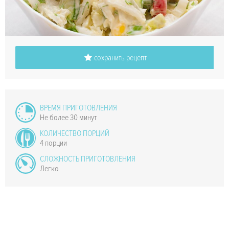
сохранить рецепт
ВРЕМЯ ПРИГОТОВЛЕНИЯ
Не более 30 минут
КОЛИЧЕСТВО ПОРЦИЙ
4 порции
СЛОЖНОСТЬ ПРИГОТОВЛЕНИЯ
Легко