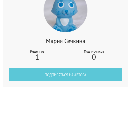
Мария Сечкина
Рецептов
Подписчиков
1
0
ПОДПИСАТЬСЯ НА АВТОРА