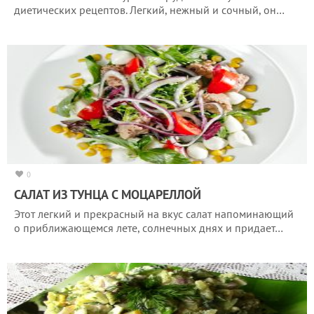
диетических рецептов. Легкий, нежный и сочный, он…
0
САЛАТ ИЗ ТУНЦА С МОЦАРЕЛЛОЙ
Этот легкий и прекрасный на вкус салат напоминающий
о приближающемся лете, солнечных днях и придает…