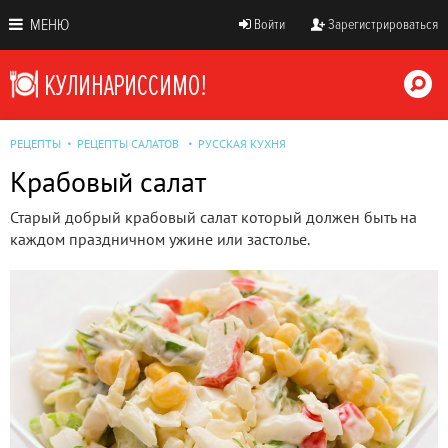
МЕНЮ
Войти
Зарегистрироваться
РЕЦЕПТЫ
РЕЦЕПТЫ САЛАТОВ
РУССКАЯ КУХНЯ
Крабовый салат
Старый добрый крабовый салат который должен быть на
каждом праздничном ужине или застолье.