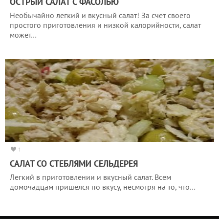
ОСТРЫЙ САЛАТ С ФАСОЛЬЮ
Необычайно легкий и вкусный салат! За счет своего
простого приготовления и низкой калорийности, салат
может…
1
САЛАТ СО СТЕБЛЯМИ СЕЛЬДЕРЕЯ
Легкий в приготовлении и вкусный салат. Всем
домочадцам пришелся по вкусу, несмотря на то, что…