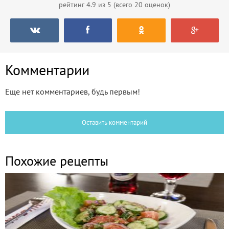
рейтинг
4.9
из 5 (всего
20
оценок)
Комментарии
Еще нет комментариев, будь первым!
Оставить комментарий
Похожие рецепты