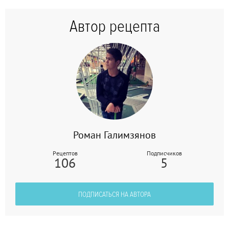
Автор рецепта
Роман Галимзянов
Рецептов
Подписчиков
106
5
ПОДПИСАТЬСЯ НА АВТОРА