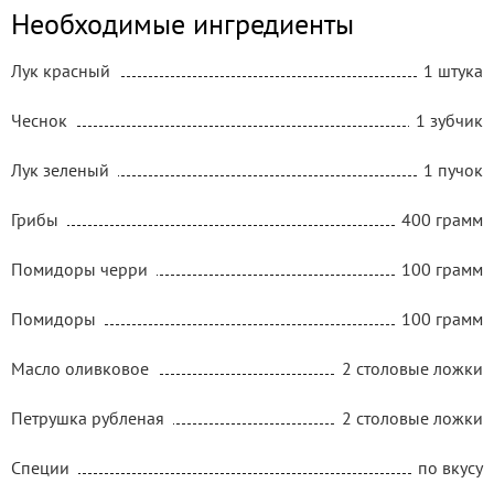
Необходимые ингредиенты
Лук красный
1 штука
Чеснок
1 зубчик
Лук зеленый
1 пучок
Грибы
400 грамм
Помидоры черри
100 грамм
Помидоры
100 грамм
Масло оливковое
2 столовые ложки
Петрушка рубленая
2 столовые ложки
Специи
по вкусу