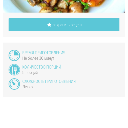
сохранить рецепт
ВРЕМЯ ПРИГОТОВЛЕНИЯ
Не более 30 минут
КОЛИЧЕСТВО ПОРЦИЙ
5 порций
СЛОЖНОСТЬ ПРИГОТОВЛЕНИЯ
Легко