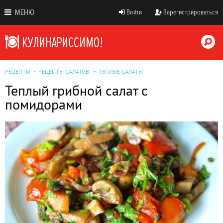
МЕНЮ
Войти
Зарегистрироваться
РЕЦЕПТЫ
РЕЦЕПТЫ САЛАТОВ
ТЕПЛЫЕ САЛАТЫ
Теплый грибной салат с
помидорами