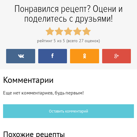
Понравился рецепт? Оцени и
поделитесь с друзьями!
рейтинг
5
из 5 (всего
27
оценок)
Комментарии
Еще нет комментариев, будь первым!
Оставить комментарий
Похожие рецепты