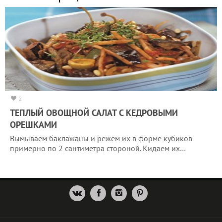
2
ТЕПЛЫЙ ОВОЩНОЙ САЛАТ С КЕДРОВЫМИ
ОРЕШКАМИ
Вымываем баклажаны и режем их в форме кубиков
примерно по 2 сантиметра стороной. Кидаем их…