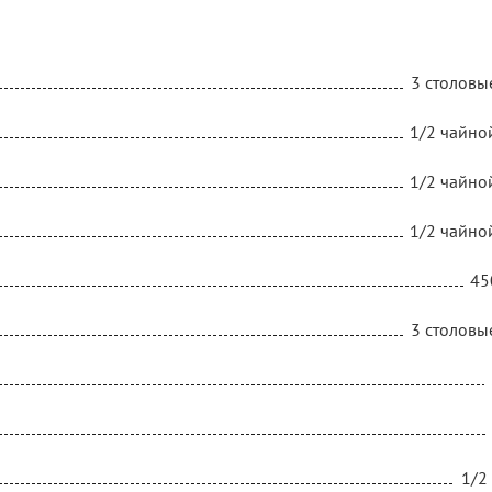
3 столовы
1/2 чайно
1/2 чайно
1/2 чайно
45
3 столовы
1/2