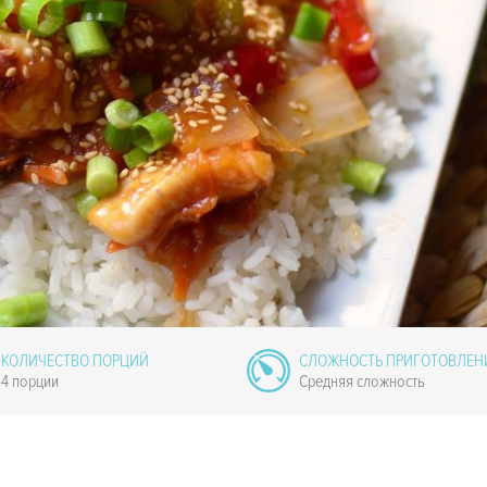
КОЛИЧЕСТВО ПОРЦИЙ
СЛОЖНОСТЬ ПРИГОТОВЛЕН
4 порции
Средняя сложность