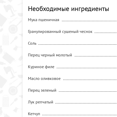
Необходимые ингредиенты
Мука пшеничная
Гранулированный сушеный чеснок
Соль
Перец черный молотый
Куриное филе
Масло оливковое
Перец зеленый
Лук репчатый
Кетчуп