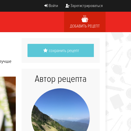
Войти
Зарегистрироваться
ДОБАВИТЬ РЕЦЕПТ
сохранить рецепт
 лучше
Автор рецепта