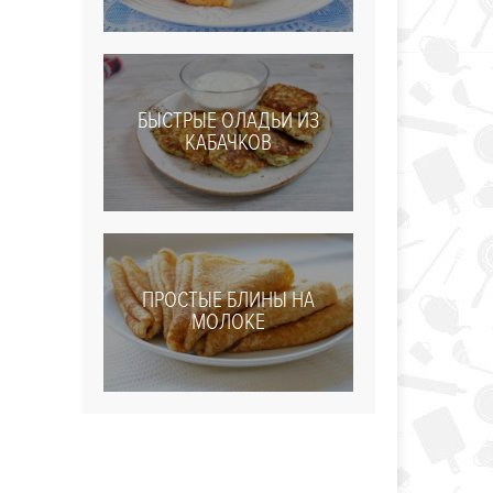
БЫСТРЫЕ ОЛАДЬИ ИЗ
КАБАЧКОВ
ПРОСТЫЕ БЛИНЫ НА
МОЛОКЕ