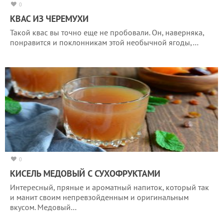
0
КВАС ИЗ ЧЕРЕМУХИ
Такой квас вы точно еще не пробовали. Он, наверняка,
понравится и поклонникам этой необычной ягоды,…
0
КИСЕЛЬ МЕДОВЫЙ С СУХОФРУКТАМИ
Интересный, пряные и ароматный напиток, который так
и манит своим непревзойденным и оригинальным
вкусом. Медовый…