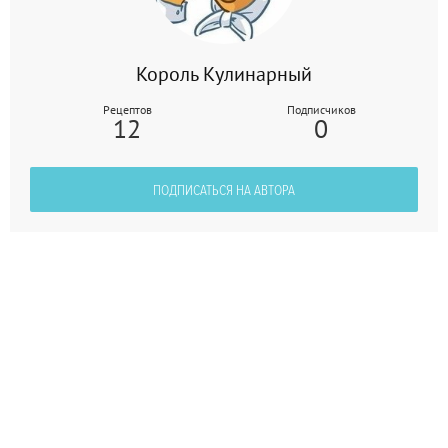
Король Кулинарный
Рецептов
Подписчиков
12
0
ПОДПИСАТЬСЯ НА АВТОРА