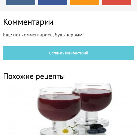
Комментарии
Еще нет комментариев, будь первым!
Оставить комментарий
Похожие рецепты