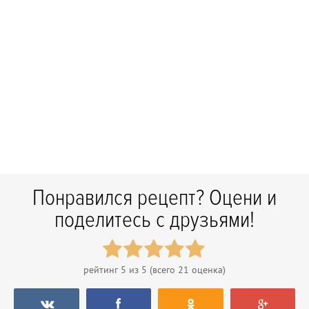
Понравился рецепт? Оцени и
поделитесь с друзьями!
рейтинг
5
из 5 (всего
21
оценка)