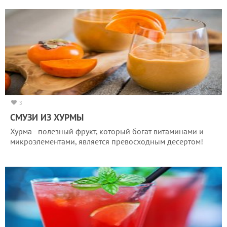
3
СМУЗИ ИЗ ХУРМЫ
Хурма - полезный фрукт, который богат витаминами и
микроэлементами, является превосходным десертом!