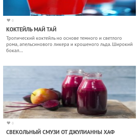
0
КОКТЕЙЛЬ МАЙ ТАЙ
Тропический коктейль но основе темного и светлого
рома, апельсинового ликера и крошеного льда. Широкий
бокал…
0
СВЕКОЛЬНЫЙ СМУЗИ ОТ ДЖУЛИАННЫ ХАФ