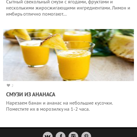
Сытный свекольный смузи с ягодами, фруктами и
несколькими жиросжигающими ингредиентами. Лимон и
имбирь отлично помогают…
2
СМУЗИ ИЗ АНАНАСА
Нарезаем банан и ананас на небольшие кусочки.
Поместите их в морозилку на 1-2 часа.