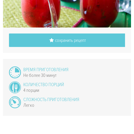
сохранить рецепт
ВРЕМЯ ПРИГОТОВЛЕНИЯ
Не более 30 минут
КОЛИЧЕСТВО ПОРЦИЙ
4 порции
СЛОЖНОСТЬ ПРИГОТОВЛЕНИЯ
Легко