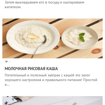
Затем выкладываем его в посуду и ошпариваем
кипятком.
7
МОЛОЧНАЯ РИСОВАЯ КАША
Питательный и полезный завтрак с кашей это залог
хорошего настроения и правильного питания! Простой
и…