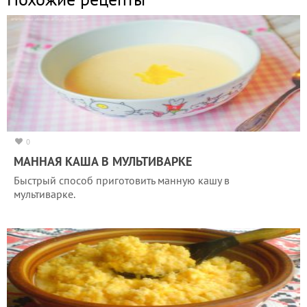
0
МАННАЯ КАША В МУЛЬТИВАРКЕ
Быстрый способ приготовить манную кашу в
мультиварке.