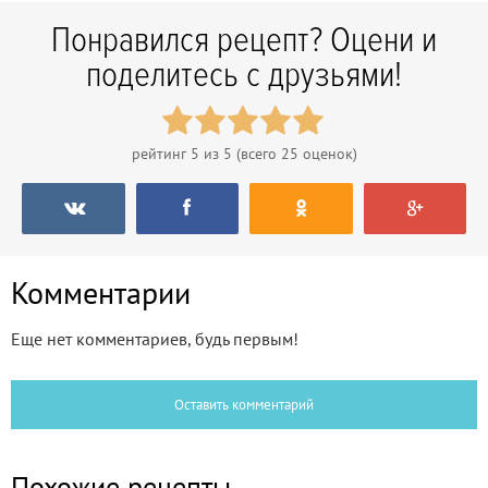
Понравился рецепт? Оцени и
поделитесь с друзьями!
рейтинг
5
из 5 (всего
25
оценок)
Комментарии
Еще нет комментариев, будь первым!
Оставить комментарий
Похожие рецепты