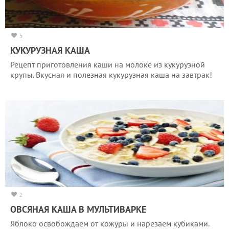
5
КУКУРУЗНАЯ КАША
Рецепт приготовления каши на молоке из кукурузной
крупы. Вкусная и полезная кукурузная каша на завтрак!
2
ОВСЯНАЯ КАША В МУЛЬТИВАРКЕ
Яблоко освобождаем от кожуры и нарезаем кубиками.