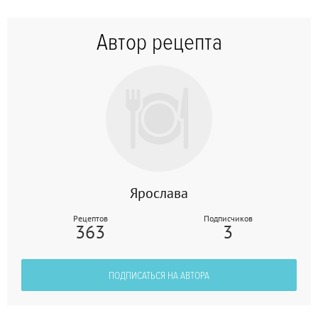
Автор рецепта
Ярослава
Рецептов
Подписчиков
363
3
ПОДПИСАТЬСЯ НА АВТОРА