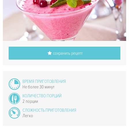
сохранить рецепт
ВРЕМЯ ПРИГОТОВЛЕНИЯ
Не более 30 минут
КОЛИЧЕСТВО ПОРЦИЙ
2 порции
СЛОЖНОСТЬ ПРИГОТОВЛЕНИЯ
Легко