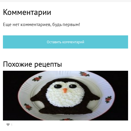
Комментарии
Еще нет комментариев, будь первым!
Оставить комментарий
Похожие рецепты
1