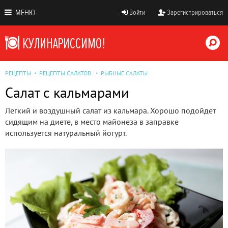
МЕНЮ
Войти
Зарегистрироваться
РЕЦЕПТЫ
РЕЦЕПТЫ САЛАТОВ
РЫБНЫЕ САЛАТЫ
Салат с кальмарами
Легкий и воздушный салат из кальмара. Хорошо подойдет
сидящим на диете, в место майонеза в заправке
используется натуральный йогурт.