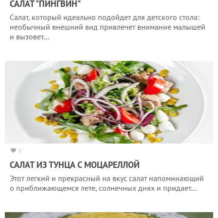
САЛАТ "ПИНГВИН"
Салат, который идеально подойдет для детского стола:
необычный внешний вид привлечет внимание малышей
и вызовет…
0
САЛАТ ИЗ ТУНЦА С МОЦАРЕЛЛОЙ
Этот легкий и прекрасный на вкус салат напоминающий
о приближающемся лете, солнечных днях и придает…