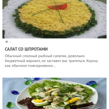
2
САЛАТ СО ШПРОТАМИ
Обычный слоеный рыбный салатик, довольно
бюджетный вариант, не заставит вас тратиться. Хорош
как обычное повседневное…