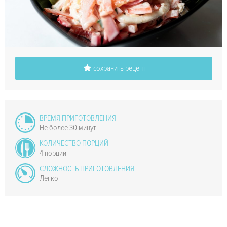
сохранить рецепт
ВРЕМЯ ПРИГОТОВЛЕНИЯ
Не более 30 минут
КОЛИЧЕСТВО ПОРЦИЙ
4 порции
СЛОЖНОСТЬ ПРИГОТОВЛЕНИЯ
Легко