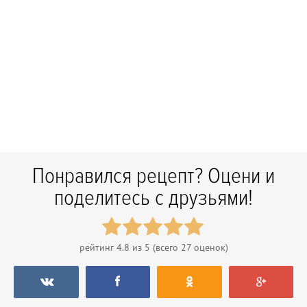
Понравился рецепт? Оцени и
поделитесь с друзьями!
рейтинг
4.8
из 5 (всего
27
оценок)