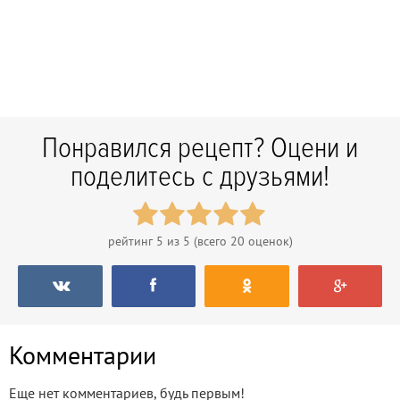
Понравился рецепт? Оцени и
поделитесь с друзьями!
рейтинг
5
из 5 (всего
20
оценок)
Комментарии
Еще нет комментариев, будь первым!