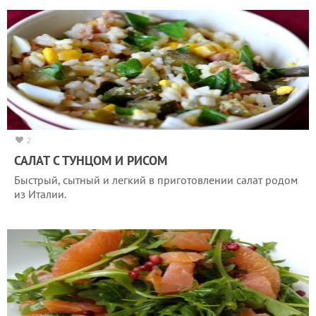
2
САЛАТ С ТУНЦОМ И РИСОМ
Быстрый, сытный и легкий в приготовлении салат родом
из Италии.