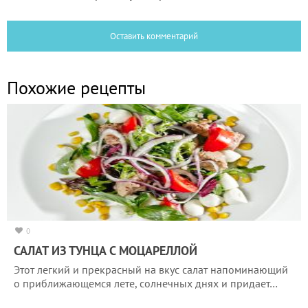
Оставить комментарий
Похожие рецепты
0
САЛАТ ИЗ ТУНЦА С МОЦАРЕЛЛОЙ
Этот легкий и прекрасный на вкус салат напоминающий
о приближающемся лете, солнечных днях и придает…