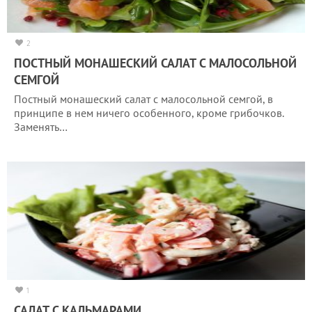
2
ПОСТНЫЙ МОНАШЕСКИЙ САЛАТ С МАЛОСОЛЬНОЙ
СЕМГОЙ
Постный монашеский салат с малосольной семгой, в
принципе в нем ничего особенного, кроме грибочков.
Заменять…
1
САЛАТ С КАЛЬМАРАМИ