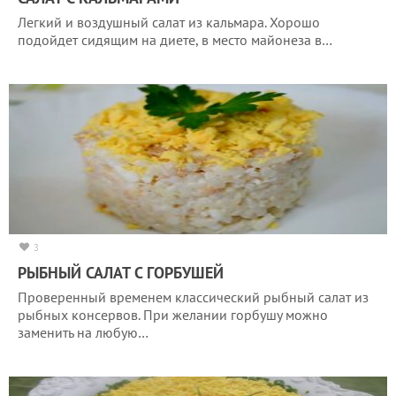
Легкий и воздушный салат из кальмара. Хорошо
подойдет сидящим на диете, в место майонеза в…
3
РЫБНЫЙ САЛАТ С ГОРБУШЕЙ
Проверенный временем классический рыбный салат из
рыбных консервов. При желании горбушу можно
заменить на любую…