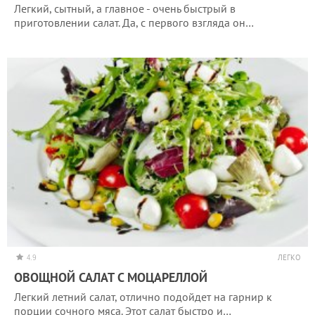
Легкий, сытный, а главное - очень быстрый в
приготовлении салат. Да, с первого взгляда он…
4.9
ЛЕГКО
ОВОЩНОЙ САЛАТ С МОЦАРЕЛЛОЙ
Легкий летний салат, отлично подойдет на гарнир к
порции сочного мяса. Этот салат быстро и…