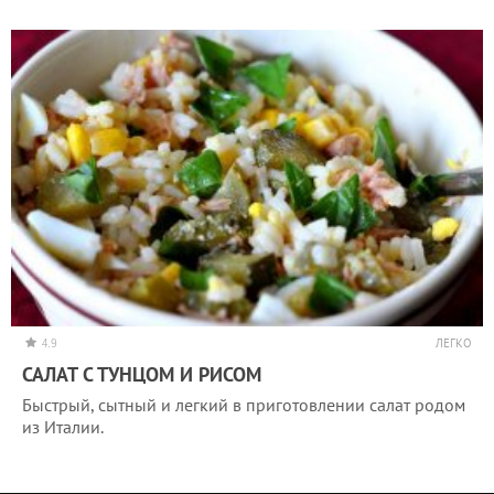
4.9
ЛЕГКО
САЛАТ С ТУНЦОМ И РИСОМ
Быстрый, сытный и легкий в приготовлении салат родом
из Италии.