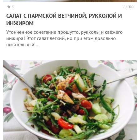
5
ЛЕГКО
САЛАТ С ПАРМСКОЙ ВЕТЧИНОЙ, РУККОЛОЙ И
ИНЖИРОМ
Утонченное сочетание прошутто, рукколы и свежего
инжира! Этот салат легкий, но при этом довольно
питательный.…