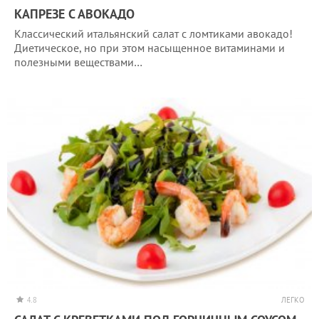
КАПРЕЗЕ С АВОКАДО
Классический итальянский салат с ломтиками авокадо!
Диетическое, но при этом насыщенное витаминами и
полезными веществами…
4.8
ЛЕГКО