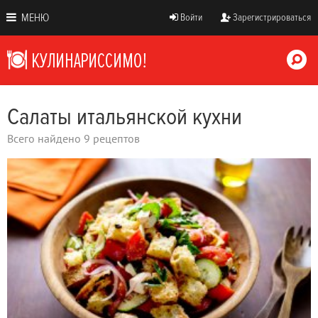
МЕНЮ
Войти
Зарегистрироваться
Салаты итальянской кухни
Всего найдено 9 рецептов