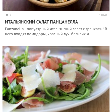
5
ЛЕГКО
ИТАЛЬЯНСКИЙ САЛАТ ПАНЦАНЕЛЛА
Panzanella - популярный итальянский салат с гренками! В
него входят помидоры, красный лук, базилик и…