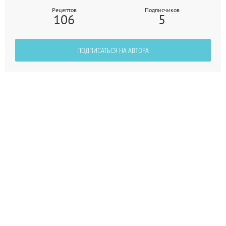
Рецептов
Подписчиков
106
5
ПОДПИСАТЬСЯ НА АВТОРА