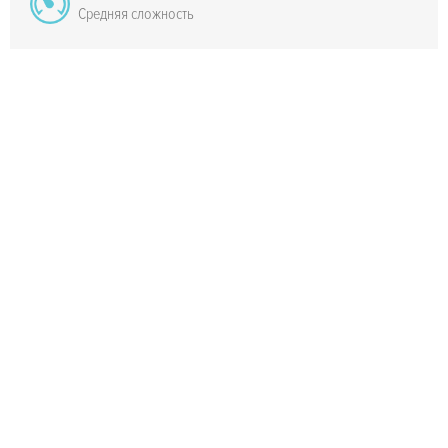
Средняя сложность