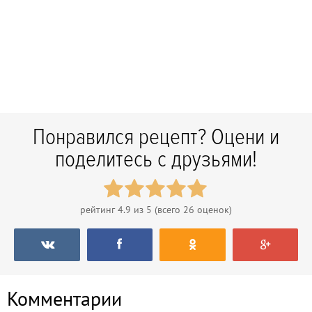
Понравился рецепт? Оцени и
поделитесь с друзьями!
рейтинг
4.9
из 5 (всего
26
оценок)
Комментарии