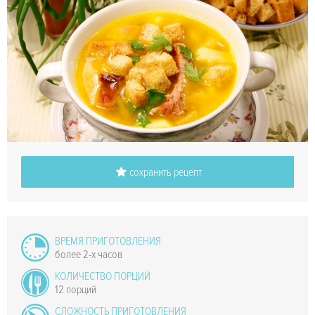
сохранить рецепт
ВРЕМЯ ПРИГОТОВЛЕНИЯ
более 2-х часов
КОЛИЧЕСТВО ПОРЦИЙ
12 порций
СЛОЖНОСТЬ ПРИГОТОВЛЕНИЯ