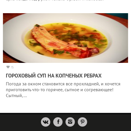
15
ГОРОХОВЫЙ СУП НА КОПЧЕНЫХ РЕБРАХ
Погода за окном становится все прохладней, и хочется
приготовить что-то горячее, сытное и согревающее!
Сытный,…