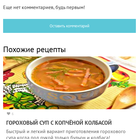
Еще нет комментариев, будь первым!
Оставить комментарий
Похожие рецепты
6
ГОРОХОВЫЙ СУП С КОПЧЁНОЙ КОЛБАСОЙ
Быстрый и легкий вариант приготовления горохового
супа когда под рукой только бульон и колбаса!