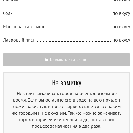
Соль
по вкусу
Масло растительное
по вкусу
Лавровый лист
по вкусу
Таблица мер и весов
На заметку
Не стоит замачивать горох на очень длительное
время. Если вы оставите его в воде на всю ночь, он
может закиснуть и после варки останется все таким
же твердым и не вкусным. Так же можно замачивать
горох в горячей или теплой воде, это ускорит
процесс замачивания в два раза.