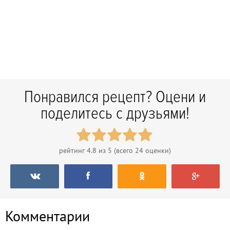
Понравился рецепт? Оцени и
поделитесь с друзьями!
рейтинг
4.8
из 5 (всего
24
оценки)
Комментарии