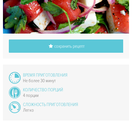
сохранить рецепт
ВРЕМЯ ПРИГОТОВЛЕНИЯ
Не более 30 минут
КОЛИЧЕСТВО ПОРЦИЙ
4 порции
СЛОЖНОСТЬ ПРИГОТОВЛЕНИЯ
Легко