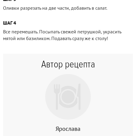
Оливки разрезать на две части, добавить в салат.
ШАГ 4
Все перемешать. Посыпать свежей петрушкой, украсить
мятой или базиликом. Подавать сразу же к столу!
Автор рецепта
Ярослава