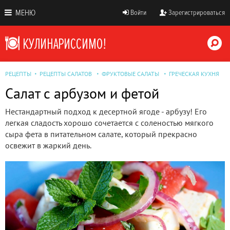
МЕНЮ
Войти
Зарегистрироваться
РЕЦЕПТЫ
РЕЦЕПТЫ САЛАТОВ
ФРУКТОВЫЕ САЛАТЫ
ГРЕЧЕСКАЯ КУХНЯ
Салат с арбузом и фетой
Нестандартный подход к десертной ягоде - арбузу! Его
легкая сладость хорошо сочетается с соленостью мягкого
сыра фета в питательном салате, который прекрасно
освежит в жаркий день.