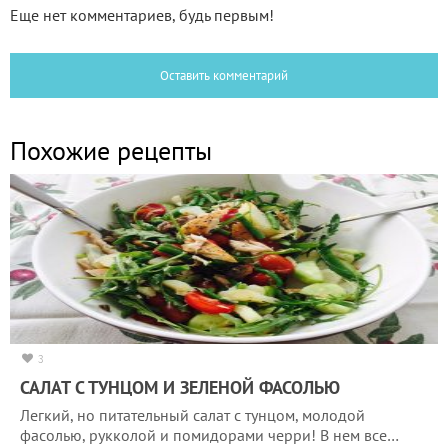
Еще нет комментариев, будь первым!
Оставить комментарий
Похожие рецепты
3
САЛАТ С ТУНЦОМ И ЗЕЛЕНОЙ ФАСОЛЬЮ
Легкий, но питательный салат с тунцом, молодой
фасолью, рукколой и помидорами черри! В нем все…