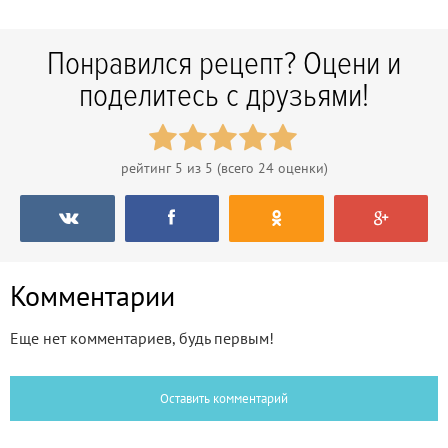
Понравился рецепт? Оцени и
поделитесь с друзьями!
рейтинг
5
из 5 (всего
24
оценки)
Комментарии
Еще нет комментариев, будь первым!
Оставить комментарий