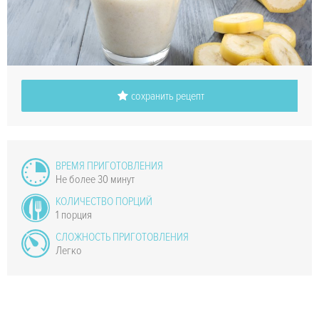
сохранить рецепт
ВРЕМЯ ПРИГОТОВЛЕНИЯ
Не более 30 минут
КОЛИЧЕСТВО ПОРЦИЙ
1 порция
СЛОЖНОСТЬ ПРИГОТОВЛЕНИЯ
Легко