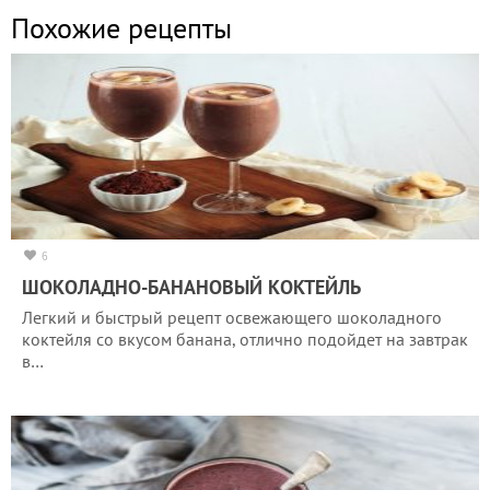
Похожие рецепты
6
ШОКОЛАДНО-БАНАНОВЫЙ КОКТЕЙЛЬ
Легкий и быстрый рецепт освежающего шоколадного
коктейля со вкусом банана, отлично подойдет на завтрак
в…