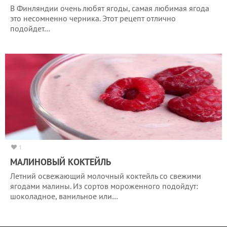
В Финляндии очень любят ягоды, самая любимая ягода
это несомненно черника. Этот рецепт отлично
подойдет…
1
МАЛИНОВЫЙ КОКТЕЙЛЬ
Летний освежающий молочный коктейль со свежими
ягодами малины. Из сортов мороженного подойдут:
шоколадное, ванильное или…