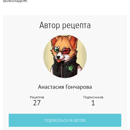
шоколадом.
Автор рецепта
Анастасия Гончарова
Рецептов
Подписчиков
27
1
ПОДПИСАТЬСЯ НА АВТОРА