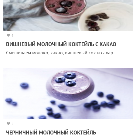
4
ВИШНЕВЫЙ МОЛОЧНЫЙ КОКТЕЙЛЬ С КАКАО
Смешиваем молоко, какао, вишневый сок и сахар.
2
ЧЕРНИЧНЫЙ МОЛОЧНЫЙ КОКТЕЙЛЬ