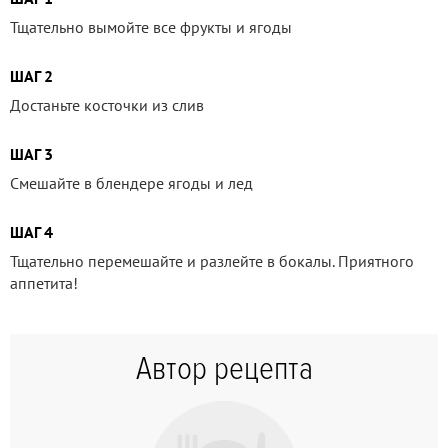
Тщательно вымойте все фрукты и ягоды
ШАГ 2
Достаньте косточки из слив
ШАГ 3
Смешайте в блендере ягоды и лед
ШАГ 4
Тщательно перемешайте и разлейте в бокалы. Приятного
аппетита!
Автор рецепта