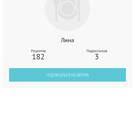
Лина
Рецептов
Подписчиков
182
3
ПОДПИСАТЬСЯ НА АВТОРА