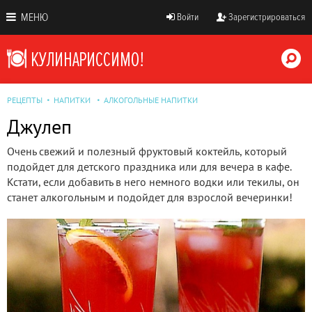
МЕНЮ
Войти
Зарегистрироваться
РЕЦЕПТЫ
НАПИТКИ
АЛКОГОЛЬНЫЕ НАПИТКИ
Джулеп
Очень свежий и полезный фруктовый коктейль, который
подойдет для детского праздника или для вечера в кафе.
Кстати, если добавить в него немного водки или текилы, он
станет алкогольным и подойдет для взрослой вечеринки!