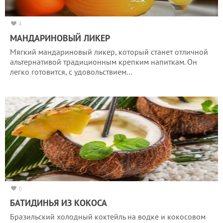
4
МАНДАРИНОВЫЙ ЛИКЕР
Мягкий мандариновый ликер, который станет отличной
альтернативой традиционным крепким напиткам. Он
легко готовится, с удовольствием…
0
БАТИДИНЬЯ ИЗ КОКОСА
Бразильский холодный коктейль на водке и кокосовом