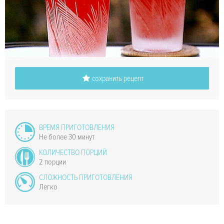
сохранить рецепт
ВРЕМЯ ПРИГОТОВЛЕНИЯ
Не более 30 минут
КОЛИЧЕСТВО ПОРЦИЙ
2 порции
СЛОЖНОСТЬ ПРИГОТОВЛЕНИЯ
Легко