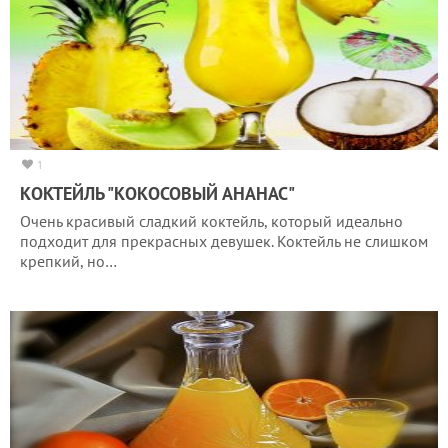
1
КОКТЕЙЛЬ "КОКОСОВЫЙ АНАНАС"
Очень красивый сладкий коктейль, который идеально
подходит для прекрасных девушек. Коктейль не слишком
крепкий, но…