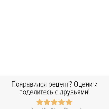
Понравился рецепт? Оцени и
поделитесь с друзьями!