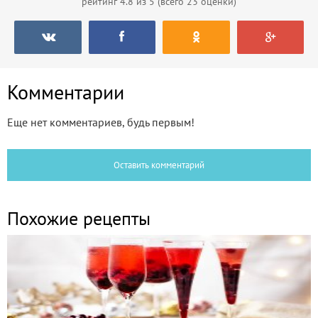
рейтинг
4.8
из 5 (всего
23
оценки)
Комментарии
Еще нет комментариев, будь первым!
Оставить комментарий
Похожие рецепты