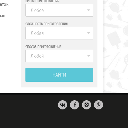
ВРЕМЯ ПРИГОТОВЛЕНИЯ
еток
Любое
тью
СЛОЖНОСТЬ ПРИГОТОВЛЕНИЯ
Любая
СПОСОБ ПРИГОТОВЛЕНИЯ
Любой
НАЙТИ