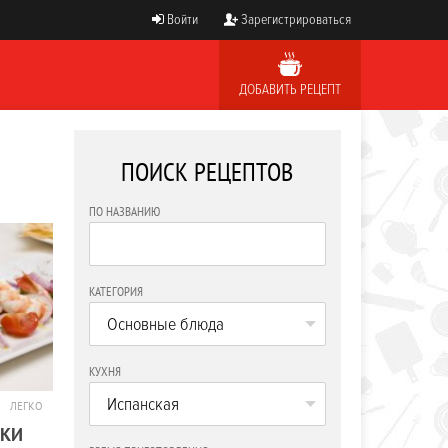
Войти
Зарегистрироваться
ДОБАВИТЬ РЕЦЕПТ
ПОИСК РЕЦЕПТОВ
ПО НАЗВАНИЮ
КАТЕГОРИЯ
Основные блюда
КУХНЯ
Испанская
ЛЕГКО
СКИ