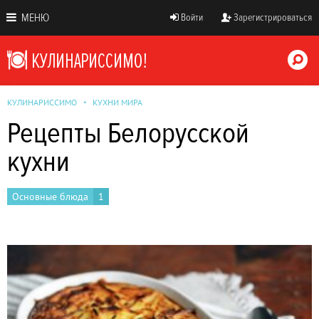
МЕНЮ
Войти
Зарегистрироваться
КУЛИНАРИССИМО
КУХНИ МИРА
Рецепты Белорусской
кухни
Основные блюда
1