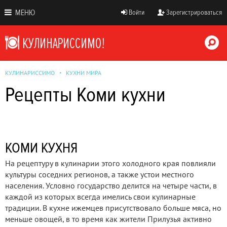
МЕНЮ
Войти
Зарегистрироваться
КУЛИНАРИССИМО
КУХНИ МИРА
Рецепты Коми кухни
КОМИ КУХНЯ
На рецептуру в кулинарии этого холодного края повлияли
культуры соседних регионов, а также устои местного
населения. Условно государство делится на четыре части, в
каждой из которых всегда имелись свои кулинарные
традиции. В кухне ижемцев присутствовало больше мяса, но
меньше овощей, в то время как жители Прилузья активно