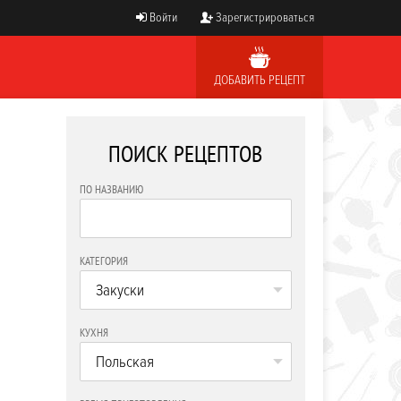
Войти
Зарегистрироваться
ДОБАВИТЬ РЕЦЕПТ
ПОИСК РЕЦЕПТОВ
ПО НАЗВАНИЮ
КАТЕГОРИЯ
Закуски
КУХНЯ
Польская