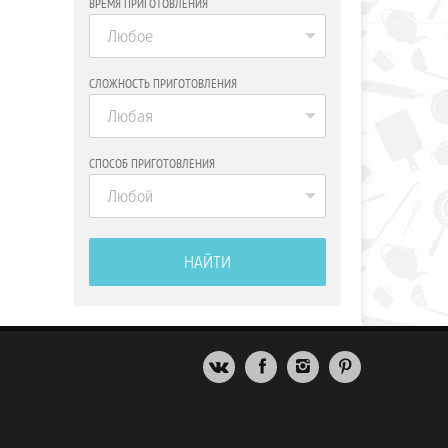
ВРЕМЯ ПРИГОТОВЛЕНИЯ
Любое
СЛОЖНОСТЬ ПРИГОТОВЛЕНИЯ
Любая
СПОСОБ ПРИГОТОВЛЕНИЯ
Любой
НАЙТИ