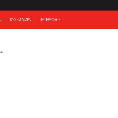
Ы
КУХНИ МИРА
ИНТЕРЕСНОЕ
о.