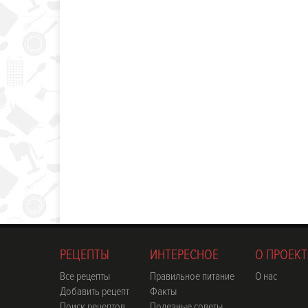
РЕЦЕПТЫ
ИНТЕРЕСНОЕ
О ПРОЕКТ
Все рецепты
Правильное питание
О нас
Добавить рецепт
Факты
Поиск рецептов
Полезные советы