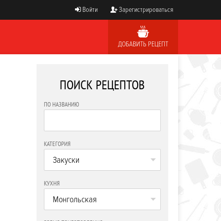
Войти
Зарегистрироваться
ДОБАВИТЬ РЕЦЕПТ
ПОИСК РЕЦЕПТОВ
ПО НАЗВАНИЮ
КАТЕГОРИЯ
Закуски
КУХНЯ
Монгольская