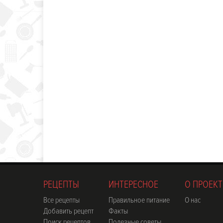
РЕЦЕПТЫ
ИНТЕРЕСНОЕ
О ПРОЕКТ
Все рецепты
Правильное питание
О нас
Добавить рецепт
Факты
Поиск рецептов
Полезные советы