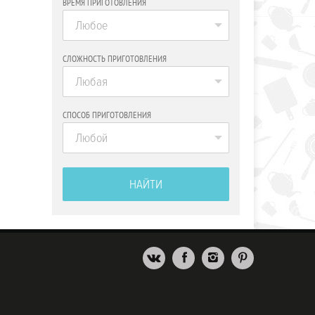
ВРЕМЯ ПРИГОТОВЛЕНИЯ
Любое
СЛОЖНОСТЬ ПРИГОТОВЛЕНИЯ
Любая
СПОСОБ ПРИГОТОВЛЕНИЯ
Любой
НАЙТИ