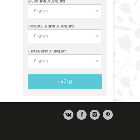
ВРЕМЯ ПРИГОТОВЛЕНИЯ
Любое
СЛОЖНОСТЬ ПРИГОТОВЛЕНИЯ
Любая
СПОСОБ ПРИГОТОВЛЕНИЯ
Любой
НАЙТИ