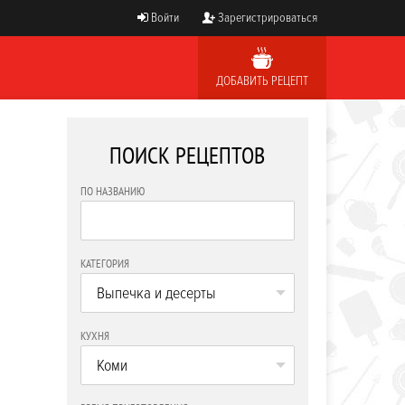
Войти
Зарегистрироваться
ДОБАВИТЬ РЕЦЕПТ
ПОИСК РЕЦЕПТОВ
ПО НАЗВАНИЮ
КАТЕГОРИЯ
Выпечка и десерты
КУХНЯ
Коми