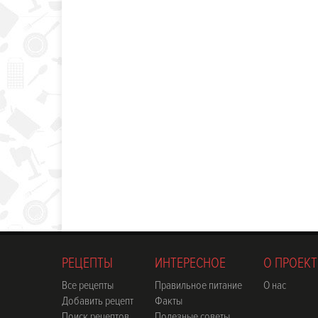
РЕЦЕПТЫ
ИНТЕРЕСНОЕ
О ПРОЕКТ
Все рецепты
Правильное питание
О нас
Добавить рецепт
Факты
Поиск рецептов
Полезные советы