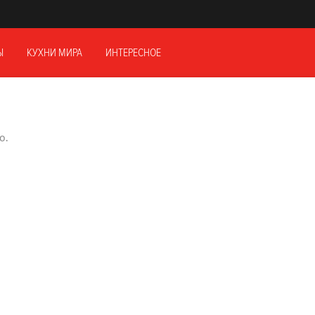
Ы
КУХНИ МИРА
ИНТЕРЕСНОЕ
о.