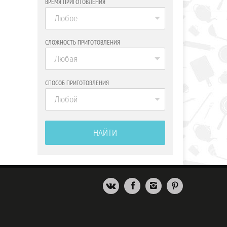
ВРЕМЯ ПРИГОТОВЛЕНИЯ
Любое
СЛОЖНОСТЬ ПРИГОТОВЛЕНИЯ
Любая
СПОСОБ ПРИГОТОВЛЕНИЯ
Любой
НАЙТИ