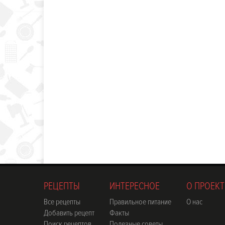
РЕЦЕПТЫ
ИНТЕРЕСНОЕ
О ПРОЕКТ
Все рецепты
Правильное питание
О нас
Добавить рецепт
Факты
Поиск рецептов
Полезные советы