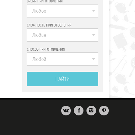
ВРЕМЯ ПРИГОТОВЛЕНИЯ
Любое
СЛОЖНОСТЬ ПРИГОТОВЛЕНИЯ
Любая
СПОСОБ ПРИГОТОВЛЕНИЯ
Любой
НАЙТИ