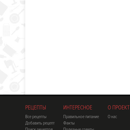
РЕЦЕПТЫ
ИНТЕРЕСНОЕ
О ПРОЕКТ
Все рецепты
Правильное питание
О нас
Добавить рецепт
Факты
Поиск рецептов
Полезные советы