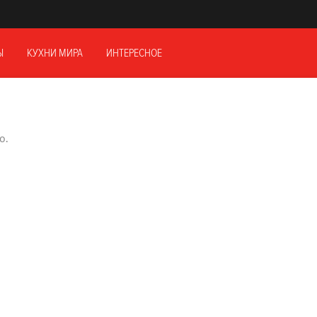
Ы
КУХНИ МИРА
ИНТЕРЕСНОЕ
о.