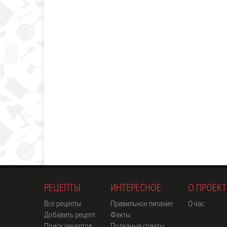
РЕЦЕПТЫ
ИНТЕРЕСНОЕ
О ПРОЕКТ
Все рецепты
Правильное питание
О нас
Добавить рецепт
Факты
Поиск рецептов
Полезные советы