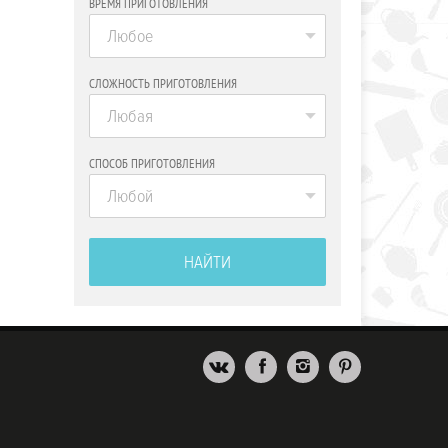
ВРЕМЯ ПРИГОТОВЛЕНИЯ
Любое
СЛОЖНОСТЬ ПРИГОТОВЛЕНИЯ
Любая
СПОСОБ ПРИГОТОВЛЕНИЯ
Любой
НАЙТИ