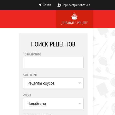
Войти
Зарегистрироваться
ДОБАВИТЬ РЕЦЕПТ
ПОИСК РЕЦЕПТОВ
ПО НАЗВАНИЮ
КАТЕГОРИЯ
Рецепты соусов
КУХНЯ
Чилийская