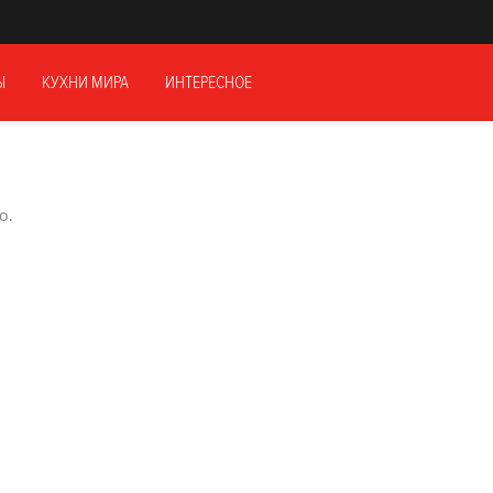
Ы
КУХНИ МИРА
ИНТЕРЕСНОЕ
о.