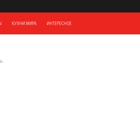
Ы
КУХНИ МИРА
ИНТЕРЕСНОЕ
о.