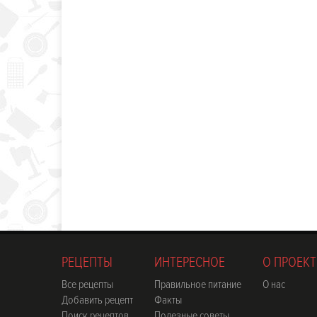
РЕЦЕПТЫ
ИНТЕРЕСНОЕ
О ПРОЕКТ
Все рецепты
Правильное питание
О нас
Добавить рецепт
Факты
Поиск рецептов
Полезные советы