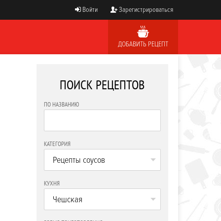
Войти
Зарегистрироваться
ДОБАВИТЬ РЕЦЕПТ
ПОИСК РЕЦЕПТОВ
ПО НАЗВАНИЮ
КАТЕГОРИЯ
Рецепты соусов
КУХНЯ
Чешская