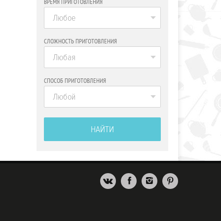
ВРЕМЯ ПРИГОТОВЛЕНИЯ
Любое
СЛОЖНОСТЬ ПРИГОТОВЛЕНИЯ
Любая
СПОСОБ ПРИГОТОВЛЕНИЯ
Любой
НАЙТИ