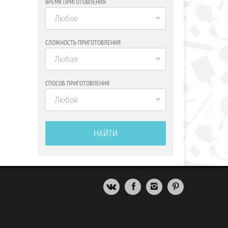
ВРЕМЯ ПРИГОТОВЛЕНИЯ
Любое
СЛОЖНОСТЬ ПРИГОТОВЛЕНИЯ
Любая
СПОСОБ ПРИГОТОВЛЕНИЯ
Любой
НАЙТИ