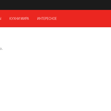
Ы
КУХНИ МИРА
ИНТЕРЕСНОЕ
о.