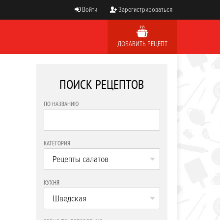
Войти
Зарегистрироваться
ДОБАВИТЬ РЕЦЕПТ
ПОИСК РЕЦЕПТОВ
ПО НАЗВАНИЮ
КАТЕГОРИЯ
Рецепты салатов
КУХНЯ
Шведская