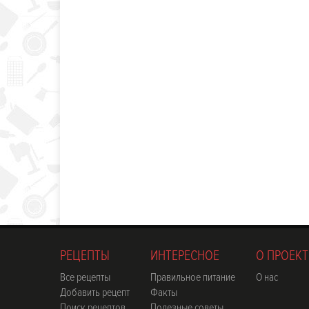
РЕЦЕПТЫ
ИНТЕРЕСНОЕ
О ПРОЕКТ
Все рецепты
Правильное питание
О нас
Добавить рецепт
Факты
Поиск рецептов
Полезные советы