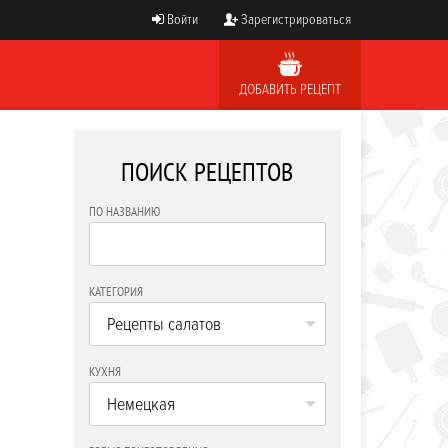
Войти
Зарегистрироваться
ДОБАВИТЬ РЕЦЕПТ
ПОИСК РЕЦЕПТОВ
ПО НАЗВАНИЮ
КАТЕГОРИЯ
Рецепты салатов
КУХНЯ
Немецкая