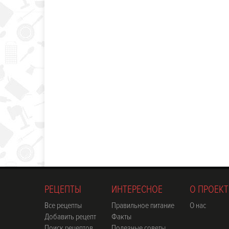
РЕЦЕПТЫ
ИНТЕРЕСНОЕ
О ПРОЕКТ
Все рецепты
Правильное питание
О нас
Добавить рецепт
Факты
Поиск рецептов
Полезные советы