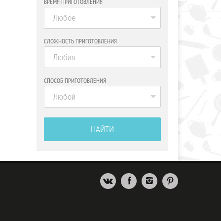
ВРЕМЯ ПРИГОТОВЛЕНИЯ
Любое
СЛОЖНОСТЬ ПРИГОТОВЛЕНИЯ
Любая
СПОСОБ ПРИГОТОВЛЕНИЯ
Любой
НАЙТИ