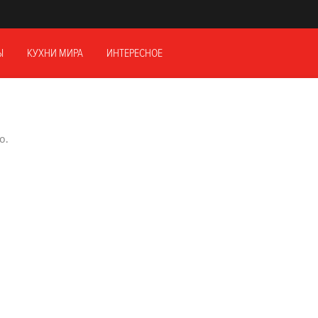
Ы
КУХНИ МИРА
ИНТЕРЕСНОЕ
о.